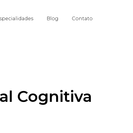
specialidades
Blog
Contato
l Cognitiva