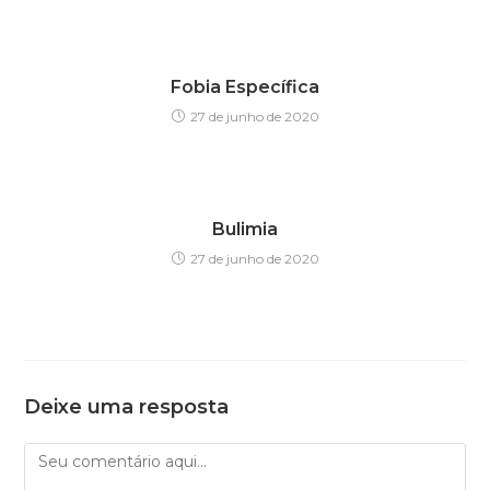
Fobia Específica
27 de junho de 2020
Bulimia
27 de junho de 2020
Deixe uma resposta