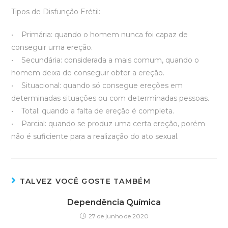
Tipos de Disfunção Erétil:
• Primária: quando o homem nunca foi capaz de
conseguir uma ereção.
• Secundária: considerada a mais comum, quando o
homem deixa de conseguir obter a ereção.
• Situacional: quando só consegue ereções em
determinadas situações ou com determinadas pessoas.
• Total: quando a falta de ereção é completa.
• Parcial: quando se produz uma certa ereção, porém
não é suficiente para a realização do ato sexual.
TALVEZ VOCÊ GOSTE TAMBÉM
Dependência Química
27 de junho de 2020