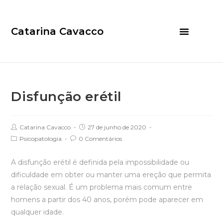
Catarina Cavacco
Disfunção erétil
Catarina Cavacco
27 de junho de 2020
Psicopatologia
0 Comentários
A disfunção erétil é definida pela impossibilidade ou
dificuldade em obter ou manter uma ereção que permita
a relação sexual. É um problema mais comum entre
homens a partir dos 40 anos, porém pode aparecer em
qualquer idade.